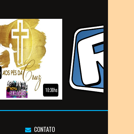
CONTATO