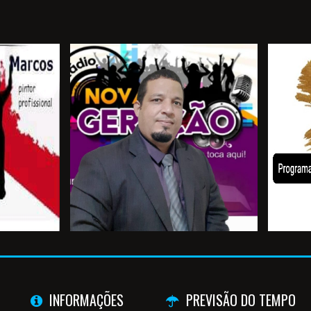
INFORMAÇÕES
PREVISÃO DO TEMPO