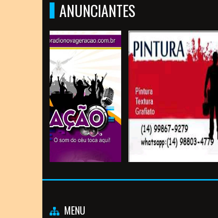
ANUNCIANTES
MENU