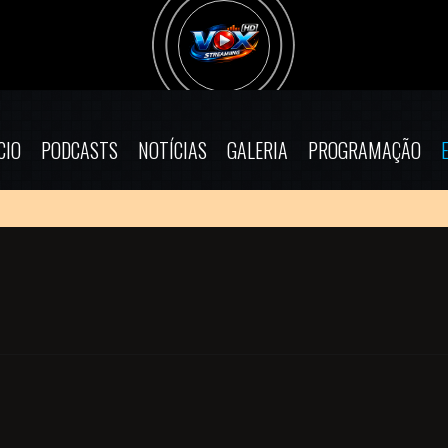
CIO
PODCASTS
NOTÍCIAS
GALERIA
PROGRAMAÇÃO