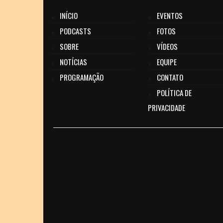
INÍCIO
EVENTOS
PODCASTS
FOTOS
SOBRE
VÍDEOS
NOTÍCIAS
EQUIPE
PROGRAMAÇÃO
CONTATO
POLÍTICA DE
PRIVACIDADE