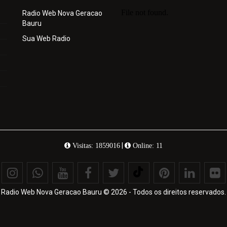
Radio Web Nova Geracao
Bauru
Sua Web Radio
|
Visitas: 1859016
Online: 11
Radio Web Nova Geracao Bauru © 2026 - Todos os direitos reservados.