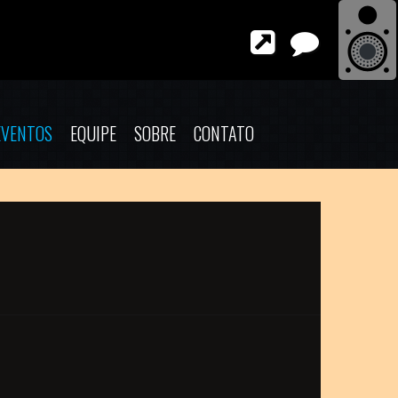
EVENTOS
EQUIPE
SOBRE
CONTATO