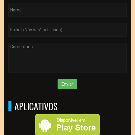
Enviar
APLICATIVOS