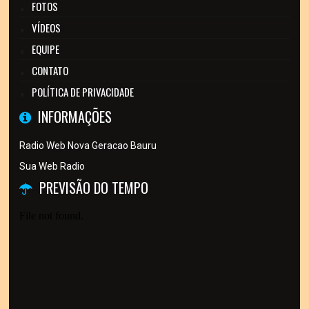
FOTOS
VÍDEOS
EQUIPE
CONTATO
POLÍTICA DE PRIVACIDADE
INFORMAÇÕES
Radio Web Nova Geracao Bauru
Sua Web Radio
PREVISÃO DO TEMPO