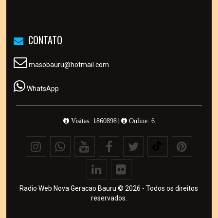
CONTATO
masobauru@hotmail.com
WhatsApp
|
Visitas: 1860898
Online: 6
Radio Web Nova Geracao Bauru © 2026 - Todos os direitos
reservados.