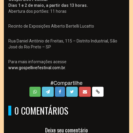
Dias 1 e 2 de maio, a partir das 13 horas.
Abertura dos portões: 11 horas
Recinto de Exposições Alberto Bertelli Lucatto
Rua Daniel Antônio de Freitas, 115 – Distrito Industrial, São
José do Rio Preto – SP
Para mais informações acesse
www.gospellivefestival.com
.br
.
#Compartilhe
0 COMENTÁRIOS
Deixe seu comentário