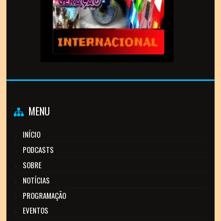
MENU
INÍCIO
PODCASTS
SOBRE
NOTÍCIAS
PROGRAMAÇÃO
EVENTOS