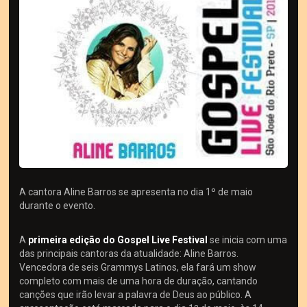
A cantora Aline Barros se apresenta no dia 1º de maio
durante o evento.
A
primeira edição do Gospel Live Festival
se inicia com uma
das principais cantoras da atualidade: Aline Barros.
Vencedora de seis Grammys Latinos, ela fará um show
completo com mais de uma hora de duração, cantando
canções que irão levar a palavra de Deus ao público. A