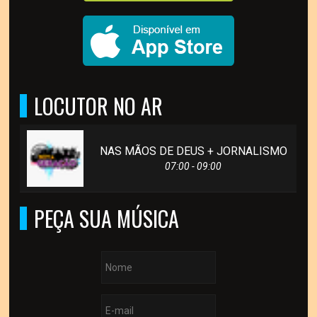
LOCUTOR NO AR
NAS MÃOS DE DEUS + JORNALISMO
07:00 - 09:00
PEÇA SUA MÚSICA