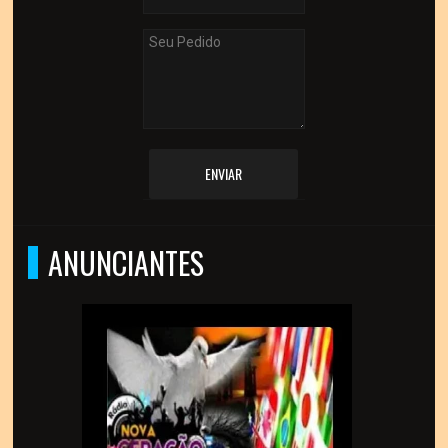
ENVIAR
ANUNCIANTES