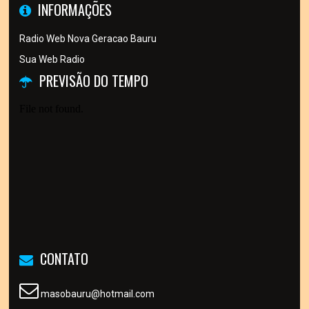
INFORMAÇÕES
Radio Web Nova Geracao Bauru
Sua Web Radio
PREVISÃO DO TEMPO
CONTATO
masobauru@hotmail.com