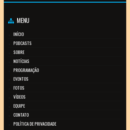
MENU
INÍCIO
PODCASTS
SOBRE
NOTÍCIAS
PROGRAMAÇÃO
EVENTOS
FOTOS
VÍDEOS
EQUIPE
CONTATO
POLÍTICA DE PRIVACIDADE