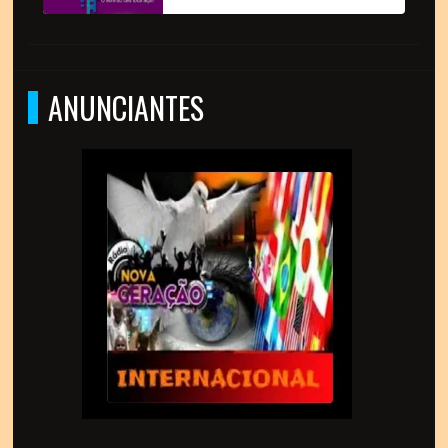
ANUNCIANTES