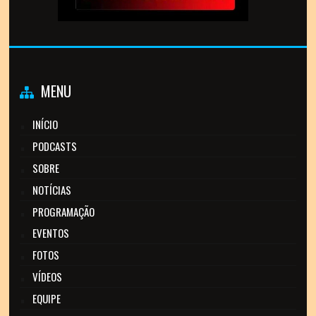
MENU
INÍCIO
PODCASTS
SOBRE
NOTÍCIAS
PROGRAMAÇÃO
EVENTOS
FOTOS
VÍDEOS
EQUIPE