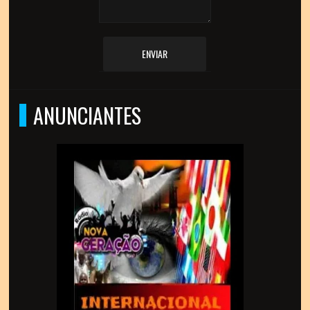
ENVIAR
ANUNCIANTES