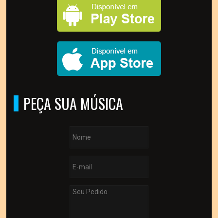
PEÇA SUA MÚSICA