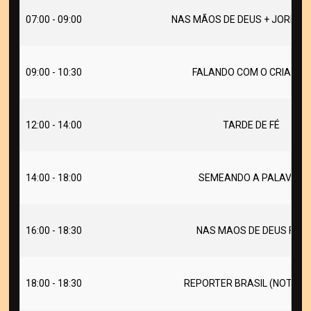
07:00 - 09:00
NAS MÃOS DE DEUS + JORNAL
09:00 - 10:30
FALANDO COM O CRIADOR
12:00 - 14:00
TARDE DE FÉ
14:00 - 18:00
SEMEANDO A PALAVRA
16:00 - 18:30
NAS MAOS DE DEUS FDS
18:00 - 18:30
REPORTER BRASIL (NOTÍCIA