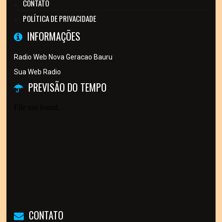
CONTATO
POLÍTICA DE PRIVACIDADE
INFORMAÇÕES
Radio Web Nova Geracao Bauru
Sua Web Radio
PREVISÃO DO TEMPO
CONTATO