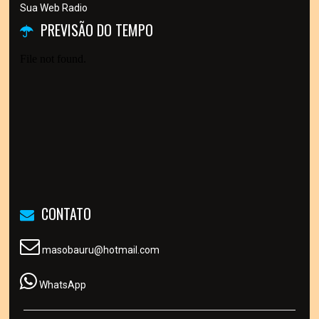
Sua Web Radio
PREVISÃO DO TEMPO
CONTATO
masobauru@hotmail.com
WhatsApp