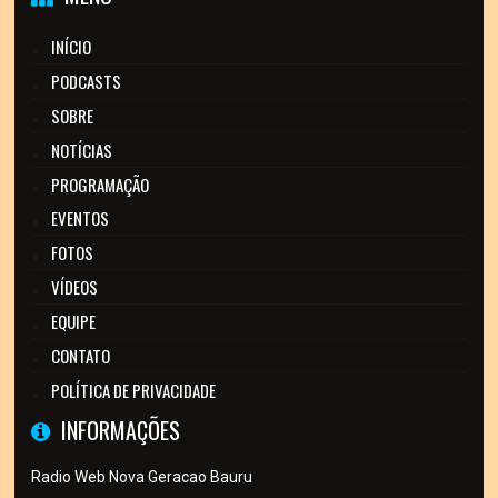
INÍCIO
PODCASTS
SOBRE
NOTÍCIAS
PROGRAMAÇÃO
EVENTOS
FOTOS
VÍDEOS
EQUIPE
CONTATO
POLÍTICA DE PRIVACIDADE
INFORMAÇÕES
Radio Web Nova Geracao Bauru