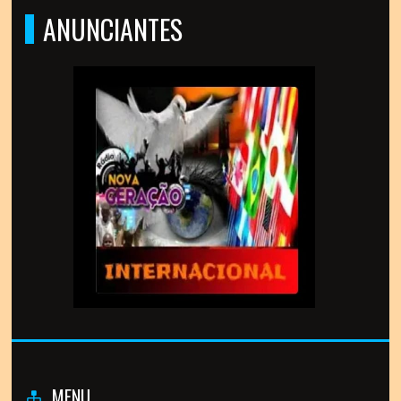
ANUNCIANTES
MENU