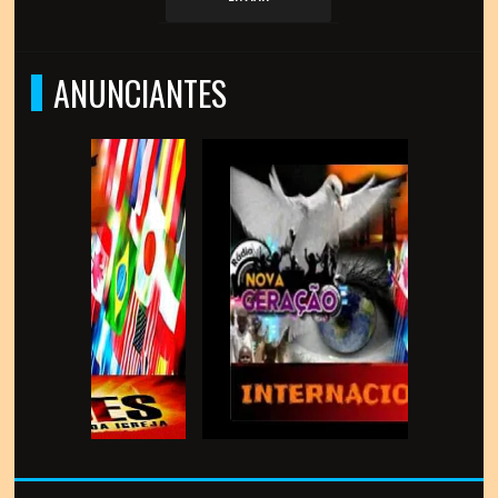
ANUNCIANTES