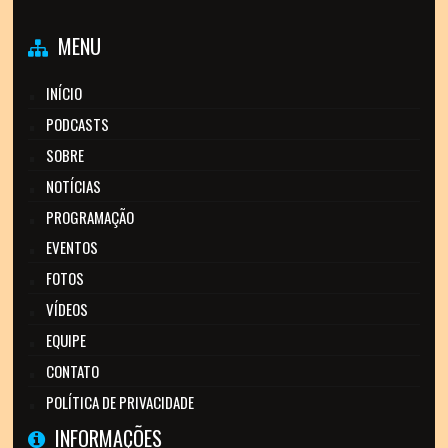
MENU
INÍCIO
PODCASTS
SOBRE
NOTÍCIAS
PROGRAMAÇÃO
EVENTOS
FOTOS
VÍDEOS
EQUIPE
CONTATO
POLÍTICA DE PRIVACIDADE
INFORMAÇÕES