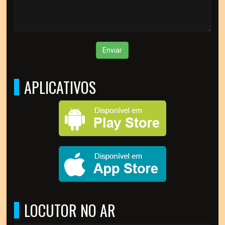
Enviar
APLICATIVOS
LOCUTOR NO AR