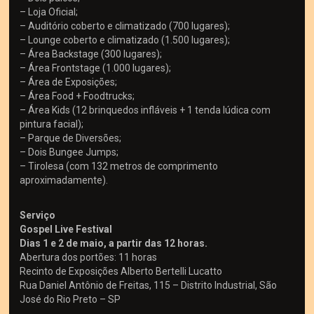
– Loja Oficial;
– Auditório coberto e climatizado (700 lugares);
– Lounge coberto e climatizado (1.500 lugares);
– Área Backstage (300 lugares);
– Área Frontstage (1.000 lugares);
– Área de Exposições;
– Área Food + Foodtrucks;
– Área Kids (12 brinquedos infláveis + 1 tenda lúdica com
pintura facial);
– Parque de Diversões;
– Dois Bungee Jumps;
– Tirolesa (com 132 metros de comprimento
aproximadamente).
Serviço
Gospel Live Festival
Dias 1 e 2 de maio, a partir das 12 horas.
Abertura dos portões: 11 horas
Recinto de Exposições Alberto Bertelli Lucatto
Rua Daniel Antônio de Freitas, 115 – Distrito Industrial, São
José do Rio Preto – SP