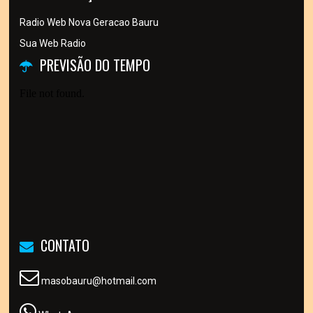
Radio Web Nova Geracao Bauru
Sua Web Radio
PREVISÃO DO TEMPO
CONTATO
masobauru@hotmail.com