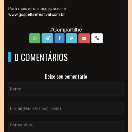
Para mais informações acesse
www.gospellivefestival.com
.br
.
#Compartilhe
0 COMENTÁRIOS
Deixe seu comentário