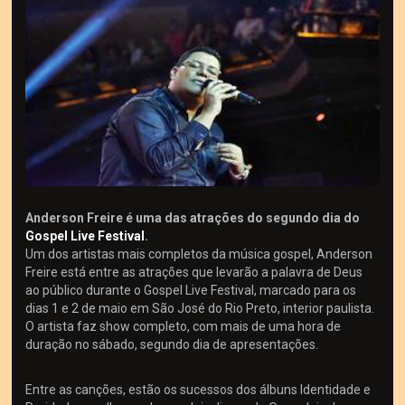
Anderson Freire é uma das atrações do segundo dia do
Gospel Live Festival
.
Um dos artistas mais completos da música gospel, Anderson
Freire está entre as atrações que levarão a palavra de Deus
ao público durante o Gospel Live Festival, marcado para os
dias 1 e 2 de maio em São José do Rio Preto, interior paulista.
O artista faz show completo, com mais de uma hora de
duração no sábado, segundo dia de apresentações.
Entre as canções, estão os sucessos dos álbuns Identidade e