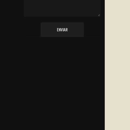
ENVIAR