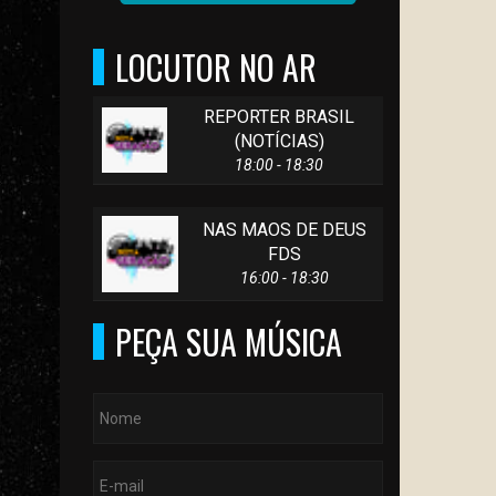
LOCUTOR NO AR
REPORTER BRASIL
(NOTÍCIAS)
18:00 - 18:30
NAS MAOS DE DEUS
FDS
16:00 - 18:30
PEÇA SUA MÚSICA