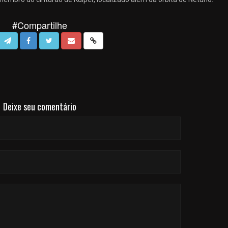
#Compartilhe
Deixe seu comentário