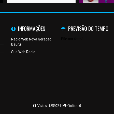
INFORMAÇÕES
PREVISÃO DO TEMPO
Radio Web Nova Geracao
Bauru
Sua Web Radio
|
Visitas: 1859734
Online: 6