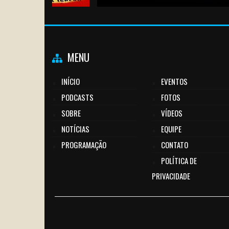
MENU
INÍCIO
EVENTOS
PODCASTS
FOTOS
SOBRE
VÍDEOS
NOTÍCIAS
EQUIPE
PROGRAMAÇÃO
CONTATO
POLÍTICA DE
PRIVACIDADE