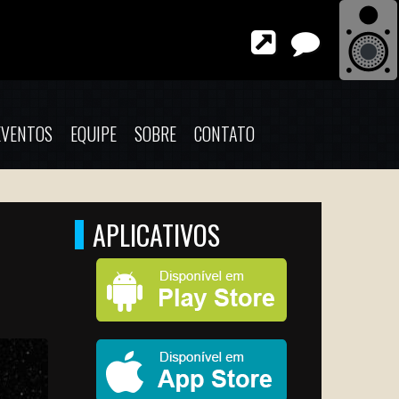
EVENTOS
EQUIPE
SOBRE
CONTATO
APLICATIVOS