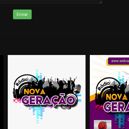
Enviar