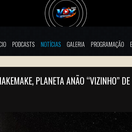
CIO
PODCASTS
NOTÍCIAS
GALERIA
PROGRAMAÇÃO
AKEMAKE, PLANETA ANÃO “VIZINHO” DE