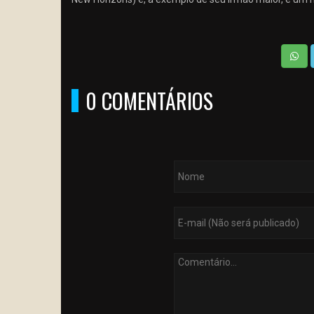
0 COMENTÁRIOS