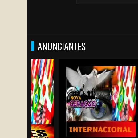
ANUNCIANTES