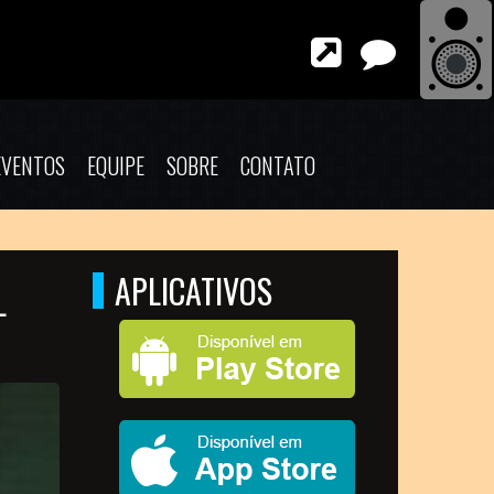
EVENTOS
EQUIPE
SOBRE
CONTATO
APLICATIVOS
L