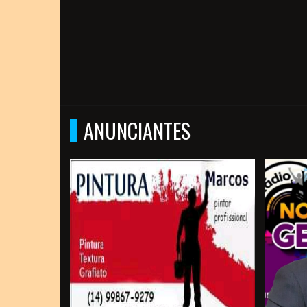
ANUNCIANTES