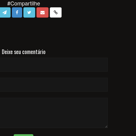
#Compartilhe
Deixe seu comentário