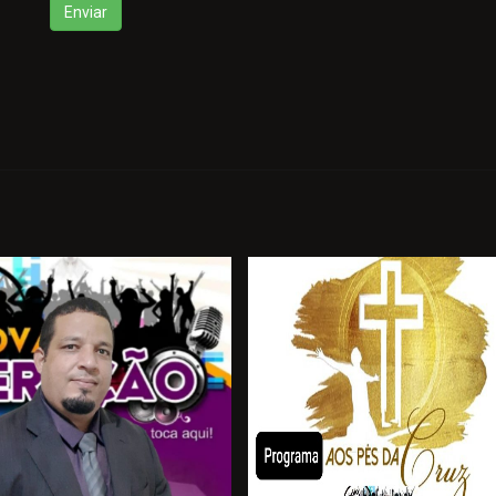
Enviar