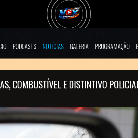
CIO
PODCASTS
NOTÍCIAS
GALERIA
PROGRAMAÇÃO
, COMBUSTÍVEL E DISTINTIVO POLICIA