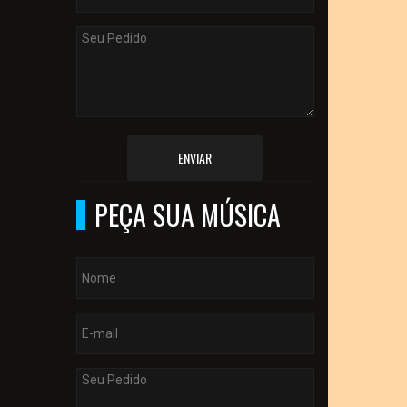
ENVIAR
PEÇA SUA MÚSICA