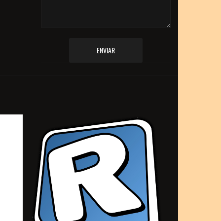
ENVIAR