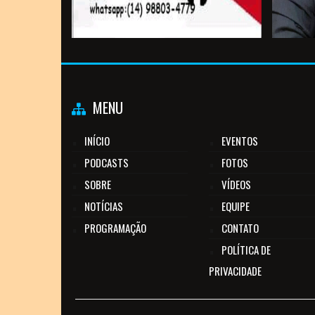
MENU
INÍCIO
EVENTOS
PODCASTS
FOTOS
SOBRE
VÍDEOS
NOTÍCIAS
EQUIPE
PROGRAMAÇÃO
CONTATO
POLÍTICA DE
PRIVACIDADE