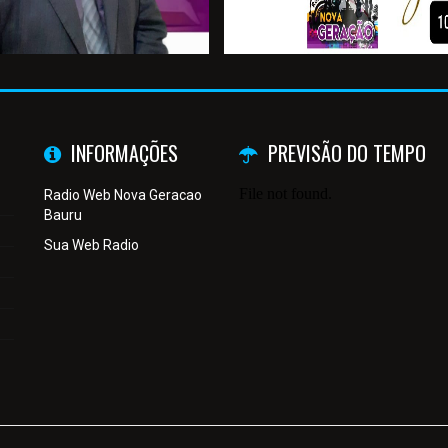
INFORMAÇÕES
PREVISÃO DO TEMPO
Radio Web Nova Geracao
Bauru
Sua Web Radio