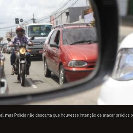
, mas Polícia não descarta que houvesse intenção de atacar prédios p