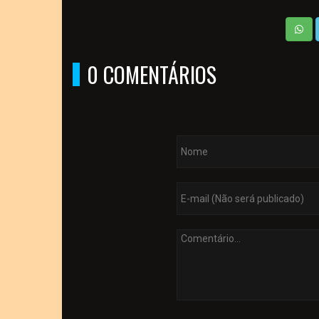
0 COMENTÁRIOS