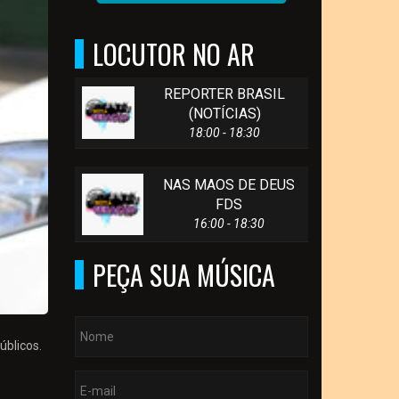
LOCUTOR NO AR
REPORTER BRASIL
(NOTÍCIAS)
18:00 - 18:30
NAS MAOS DE DEUS
FDS
16:00 - 18:30
PEÇA SUA MÚSICA
úblicos.